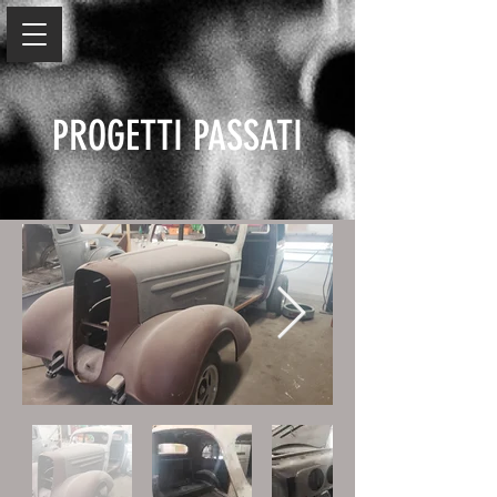
PROGETTI PASSATI