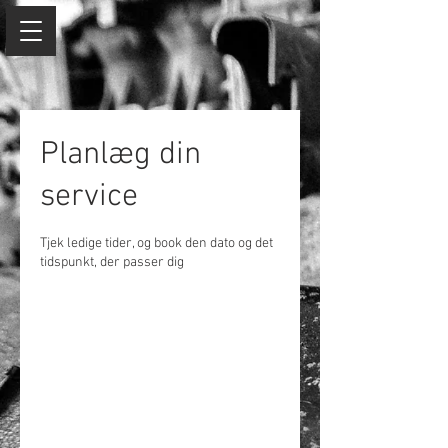
Planlæg din
service
Tjek ledige tider, og book den dato og det
tidspunkt, der passer dig