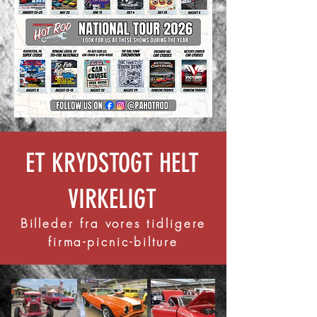
ET KRYDSTOGT HELT
VIRKELIGT
Billeder fra vores tidligere
firma-picnic-bilture