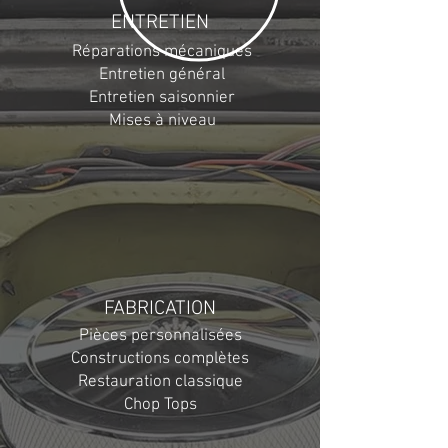
ENTRETIEN
Réparations mécaniques
Entretien général
Entretien saisonnier
Mises à niveau
FABRICATION
Pièces personnalisées
Constructions complètes
Restauration classique
Chop Tops