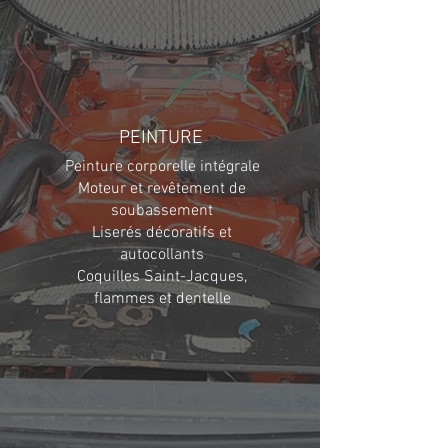
PEINTURE
Peinture corporelle intégrale
Moteur et revêtement de
soubassement
Liserés décoratifs et
autocollants
Coquilles Saint-Jacques,
flammes et dentelle