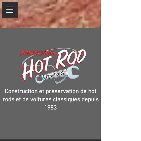
Construction et préservation de hot
rods et de voitures classiques depuis
1983