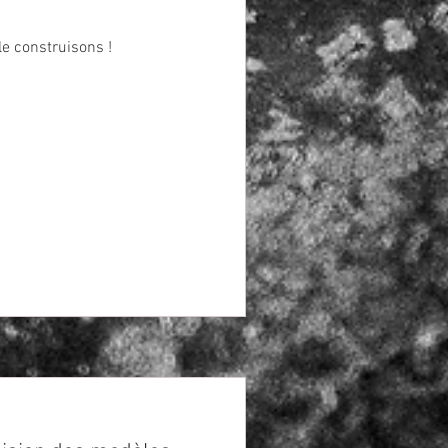
le construisons !